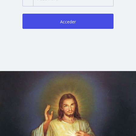
Acceder