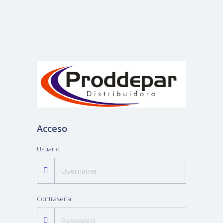
Acceso
Usuario
Contraseña